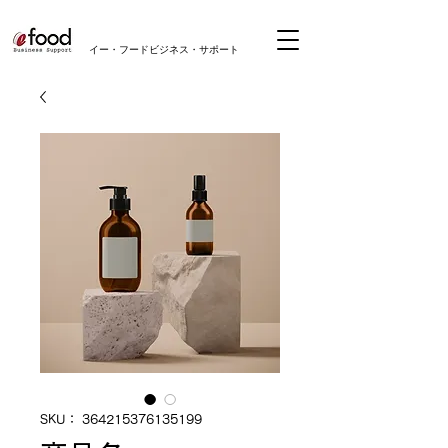
​イー・フードビジネス・サポート
SKU： 364215376135199