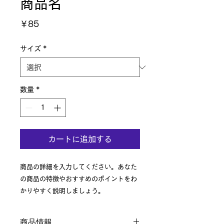
商品名
価
￥85
格
サイズ
*
数量
*
カートに追加する
商品の詳細を入力してください。あなた
の商品の特徴やおすすめのポイントをわ
かりやすく説明しましょう。
商品情報