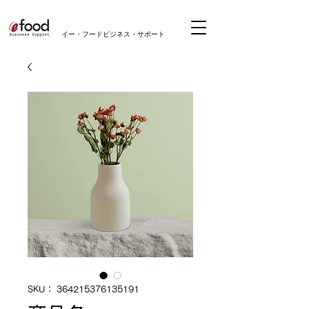
​イー・フードビジネス・サポート
SKU： 364215376135191