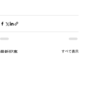
すべて表示
最新記事