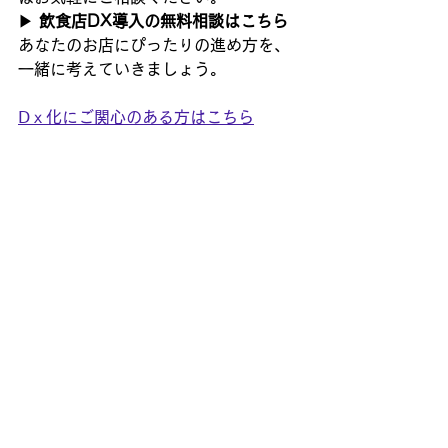
▶ 
飲食店DX導入の無料相談はこちら
あなたのお店にぴったりの進め方を、
一緒に考えていきましょう。
Ⅾｘ化にご関心のある方はこちら